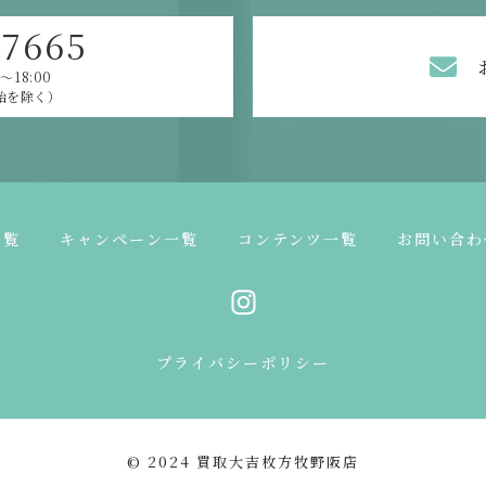
-7665
～18:00
始を除く）
一覧
キャンペーン一覧
コンテンツ一覧
お問い合わ
プライバシーポリシー
© 2024 買取大吉枚方牧野阪店