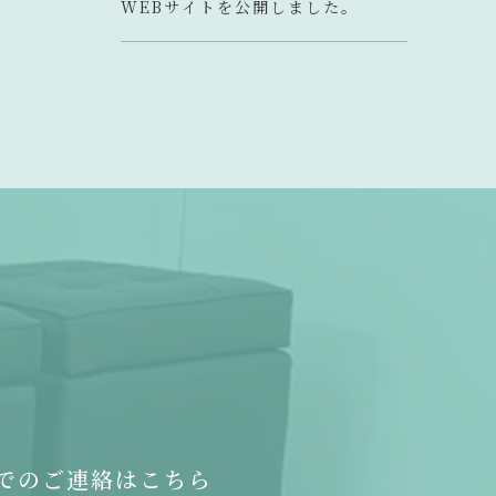
WEBサイトを公開しました。
でのご連絡はこちら