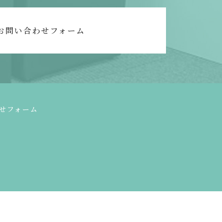
お問い合わせフォーム
せフォーム