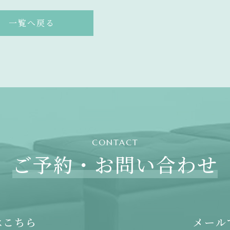
一覧へ戻る
CONTACT
ご予約・
お問い合わせ
はこちら
メール