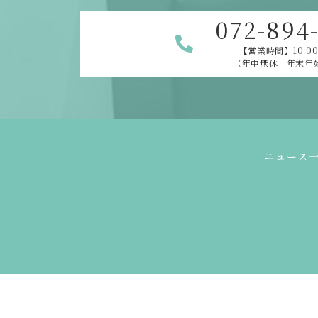
072-894
【営業時間】10:00
（年中無休 年末年
ニュース