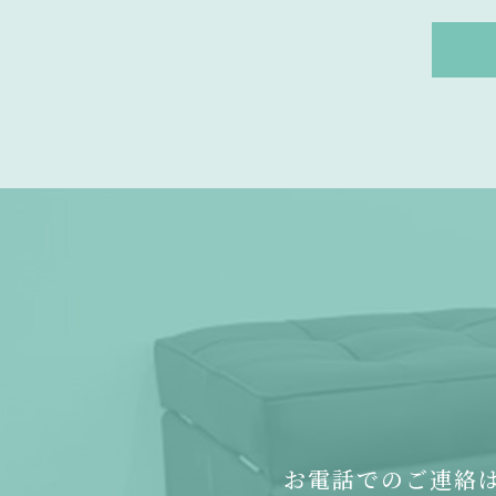
お電話でのご連絡