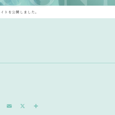
サイトを公開しました。