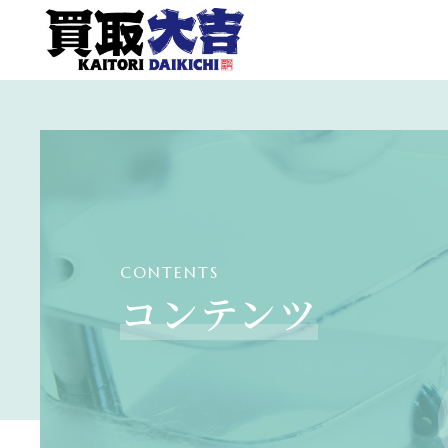
CONTENTS
コンテンツ