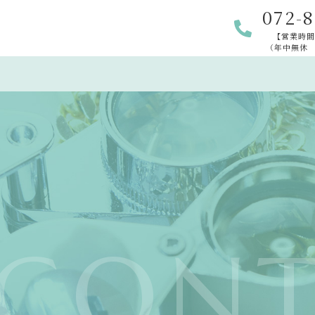
072-8
【営業時間】
（年中無休
CONT