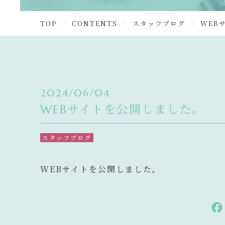
TOP
CONTENTS
スタッフブログ
WEB
2024/06/04
WEBサイトを公開しました。
スタッフブログ
WEBサイトを公開しました。