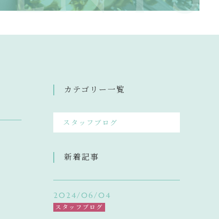
INFORMATION
ニュース一覧
キャンペーン一覧
コンテンツ一覧
カテゴリー一覧
お問い合わせフォーム
スタッフブログ
新着記事
2024/06/04
スタッフブログ