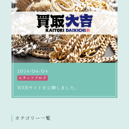
キャンペーン一覧
コンテンツ一覧
お問い合わせフォーム
2024/06/04
スタッフブログ
WEBサイトを公開しました。
カテゴリー一覧