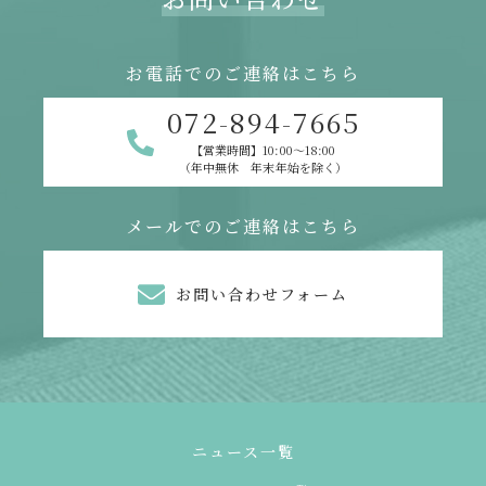
お電話でのご連絡はこちら
072-894-7665
【営業時間】10:00～18:00
（年中無休 年末年始を除く）
メールでのご連絡はこちら
お問い合わせフォーム
ニュース一覧