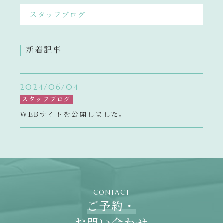
スタッフブログ
新着記事
2024/06/04
スタッフブログ
WEBサイトを公開しました。
CONTACT
ご予約・
お問い合わせ