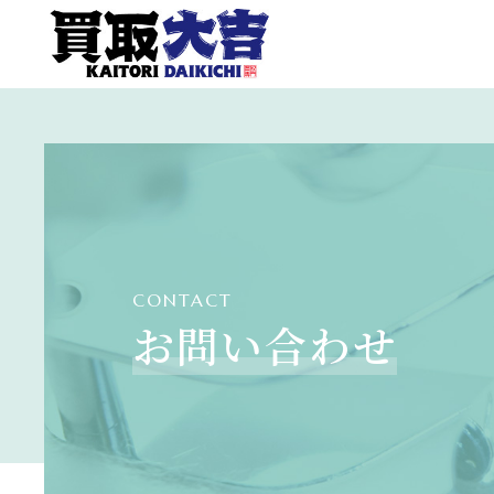
CONTACT
お問い合わせ