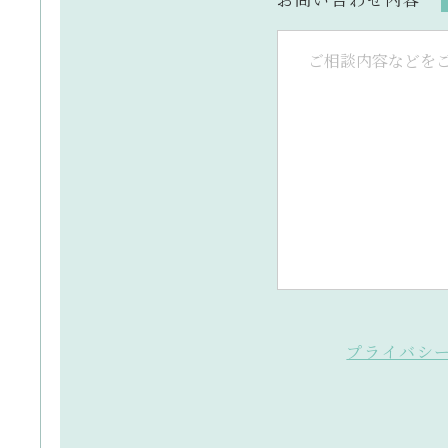
プライバシ