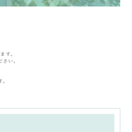
INFORMATION
ニュース一覧
キャンペーン一覧
コンテンツ一覧
ります。
お問い合わせフォーム
ださい。
。
す。