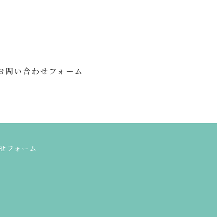
でのご連絡はこちら
お問い合わせフォーム
せフォーム