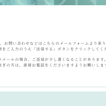
、お問い合わせなどはこちらのメールフォームより承
項をご入力のうえ「送信する」ボタンをクリックしてく
※メールの場合、ご返信が少し遅くなることがあります
急ぎの方は、直接お電話をくださいますようお願いしま