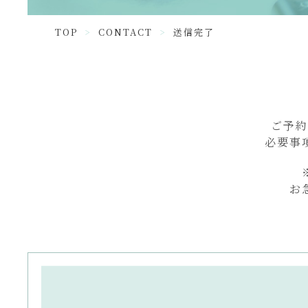
TOP
CONTACT
送信完了
ご予約
必要事
お