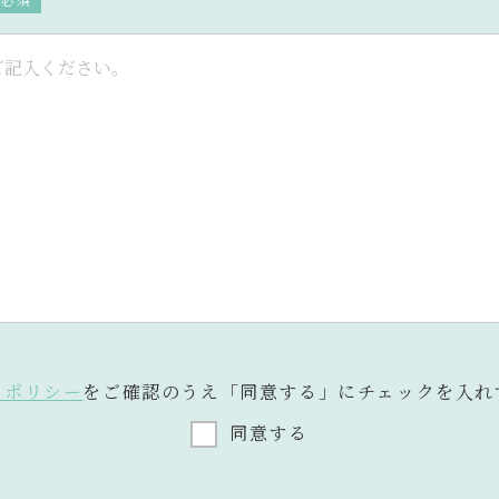
ーポリシー
をご確認のうえ
「同意する」にチェックを入れ
同意する