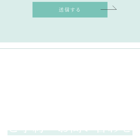
送信する
CONTACT
ご予約・
お問い合わせ