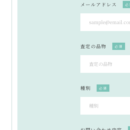
メールアドレス
査定の品物
種別
お問い合わせ内容